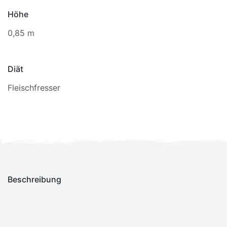
Höhe
0,85 m
Diät
Fleischfresser
Beschreibung