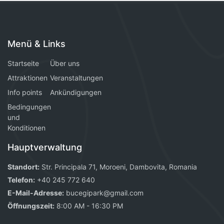
Menü & Links
Startseite
Über uns
Attraktionen
Veranstaltungen
Info points
Ankündigungen
Bedingungen
und
Konditionen
Hauptverwaltung
Standort:
Str. Principala 71, Moroeni, Dambovita, Romania
Telefon:
+40 245 772 640
E-Mail-Adresse:
bucegipark@gmail.com
Öffnungszeit:
8:00 AM - 16:30 PM