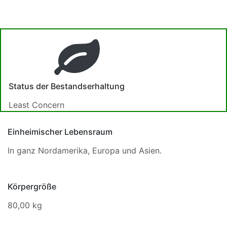
Status der Bestandserhaltung
Least Concern
Einheimischer Lebensraum
In ganz Nordamerika, Europa und Asien.
Körpergröße
80,00 kg